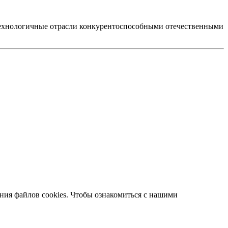
технологичные отрасли конкурентоспособными отечественными
ания файлов cookies. Чтобы ознакомиться с нашими