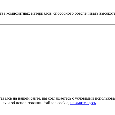
тва композитных материалов, способного обеспечивать высоко
аваясь на нашем сайте, вы соглашаетесь с условиями использов
ых и об использовании файлов cookie,
нажмите здесь
.