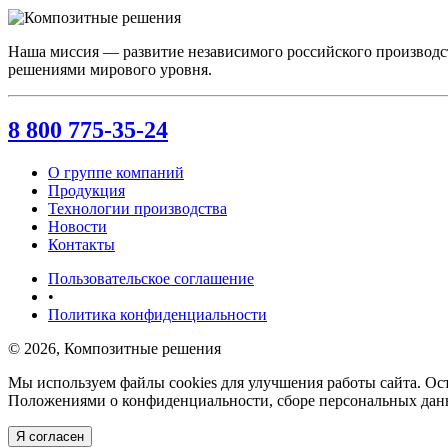
Наша миссия — развитие независимого российского производс
решениями мирового уровня.
8 800 775-35-24
О группе компаний
Продукция
Технологии производства
Новости
Контакты
Пользовательское соглашение
•
Политика конфиденциальности
© 2026, Композитные решения
Мы используем файлы cookies для улучшения работы сайта. Ост
Положениями о конфиденциальности, сборе персональных данн
Я согласен