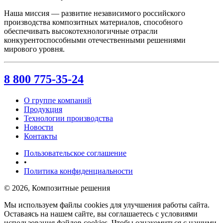
Наша миссия — развитие независимого российского
производства композитных материалов, способного
обеспечивать высокотехнологичные отрасли
конкурентоспособными отечественными решениями
мирового уровня.
8 800 775-35-24
О группе компаний
Продукция
Технологии производства
Новости
Контакты
Пользовательское соглашение
•
Политика конфиденциальности
© 2026, Композитные решения
Мы используем файлы cookies для улучшения работы сайта.
Оставаясь на нашем сайте, вы соглашаетесь с условиями
использования файлов cookies. Чтобы ознакомиться с нашими