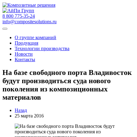
8 800 775-35-24
info@compositesolutions.ru
О группе компаний
Продукция
Технологии производства
Новости
Контакты
На базе свободного порта Владивосток
будут производиться суда нового
поколения из композиционных
материалов
Назад
25 марта 2016