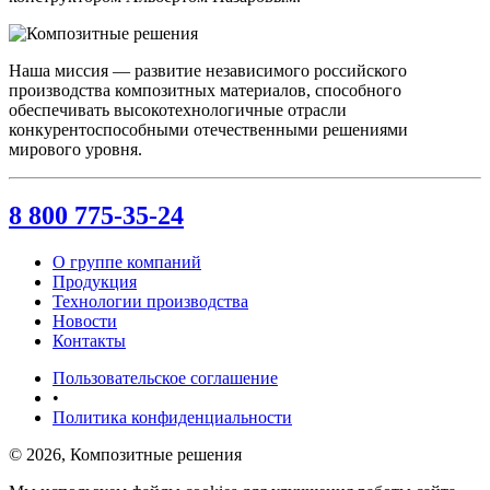
Наша миссия — развитие независимого российского
производства композитных материалов, способного
обеспечивать высокотехнологичные отрасли
конкурентоспособными отечественными решениями
мирового уровня.
8 800 775-35-24
О группе компаний
Продукция
Технологии производства
Новости
Контакты
Пользовательское соглашение
•
Политика конфиденциальности
© 2026, Композитные решения