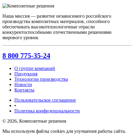
Наша миссия — развитие независимого российского
производства композитных материалов, способного
обеспечивать высокотехнологичные отрасли
конкурентоспособными отечественными решениями
мирового уровня.
8 800 775-35-24
О группе компаний
Продукция
Технологии производства
Новости
Контакты
Пользовательское соглашение
•
Политика конфиденциальности
© 2026, Композитные решения
Мы используем файлы cookies для улучшения работы сайта.