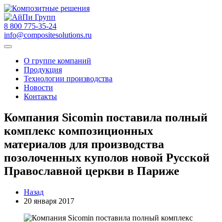
8 800 775-35-24
info@compositesolutions.ru
О группе компаний
Продукция
Технологии производства
Новости
Контакты
Компания Sicomin поставила полный
комплекс композиционных
материалов для производства
позолоченных куполов новой Русской
Православной церкви в Париже
Назад
20 января 2017