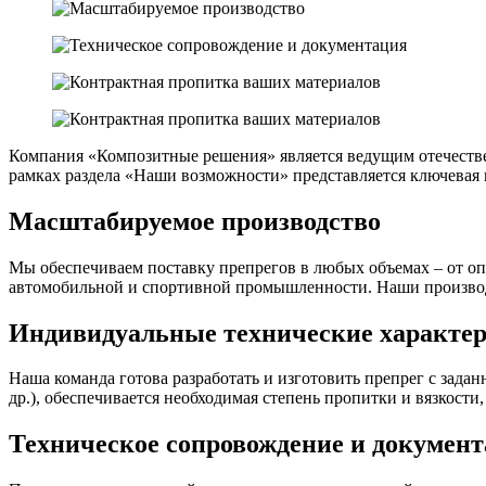
Компания «Композитные решения» является ведущим отечествен
рамках раздела «Наши возможности» представляется ключевая
Масштабируемое производство
Мы обеспечиваем поставку препрегов в любых объемах – от 
автомобильной и спортивной промышленности. Наши производ
Индивидуальные технические характе
Наша команда готова разработать и изготовить препрег с зад
др.), обеспечивается необходимая степень пропитки и вязкости
Техническое сопровождение и докумен