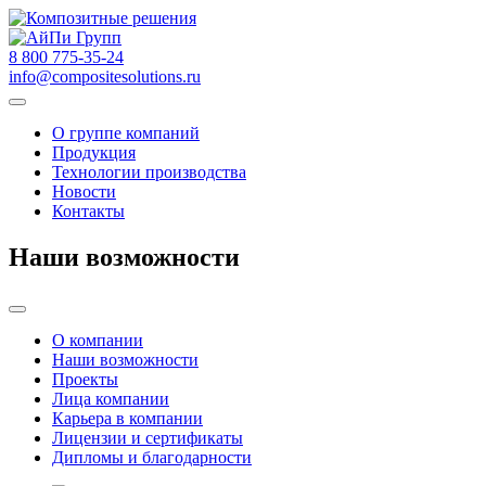
8 800 775-35-24
info@compositesolutions.ru
О группе компаний
Продукция
Технологии производства
Новости
Контакты
Наши возможности
О компании
Наши возможности
Проекты
Лица компании
Карьера в компании
Лицензии и сертификаты
Дипломы и благодарности